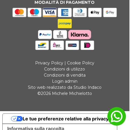
MODALITÀ DI PAGAMENTO
Privacy Policy
|
Cookie Policy
Condizioni di utilizzo
Condizioni di vendita
Login admin
Sito web realizzato da Studio Indaco
©2026 Michele Michielotto
Le tue preferenze relative alla privacy
Informativa sulla raccolta