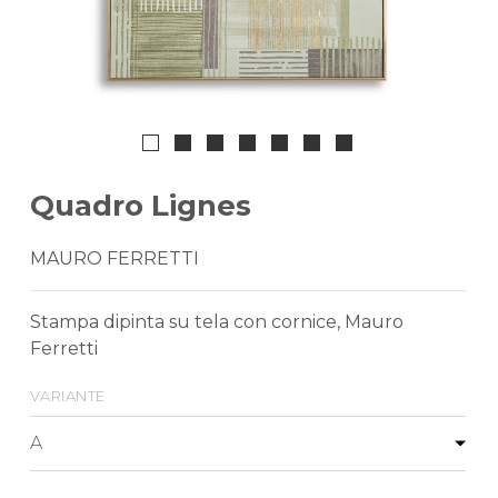
Quadro Lignes
MAURO FERRETTI
Stampa dipinta su tela con cornice, Mauro
Ferretti
variante