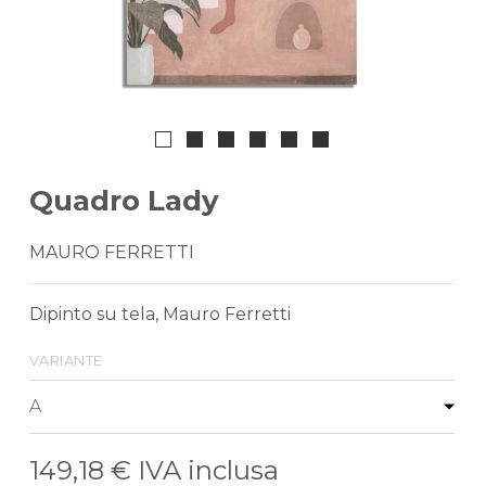
Quadro Lady
MAURO FERRETTI
Dipinto su tela, Mauro Ferretti
variante
149,18 €
IVA inclusa