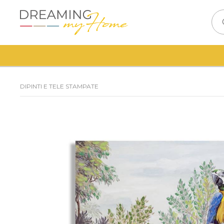
DIPINTI E TELE STAMPATE