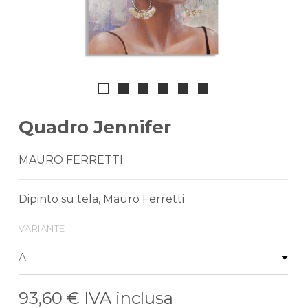
Quadro Jennifer
MAURO FERRETTI
Dipinto su tela, Mauro Ferretti
variante
93,60 €
IVA inclusa