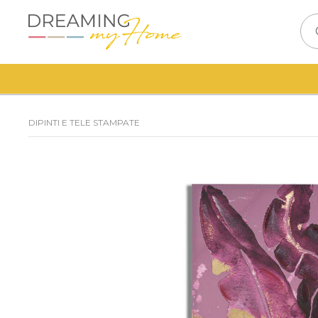
DIPINTI E TELE STAMPATE