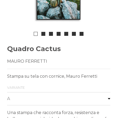
Quadro Cactus
MAURO FERRETTI
Stampa su tela con cornice, Mauro Ferretti
variante
Una stampa che racconta forza, resistenza e