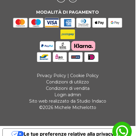
MODALITÀ DI PAGAMENTO
Privacy Policy
|
Cookie Policy
Condizioni di utilizzo
Condizioni di vendita
Login admin
Sito web realizzato da Studio Indaco
©2026 Michele Michielotto
Le tue preferenze relative alla privacy