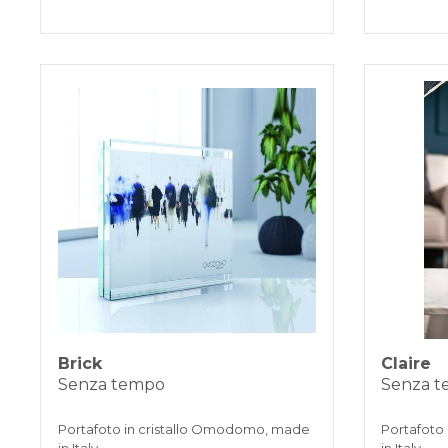
Brick
Claire
Senza tempo
Senza 
Portafoto in cristallo Omodomo, made
Portafoto