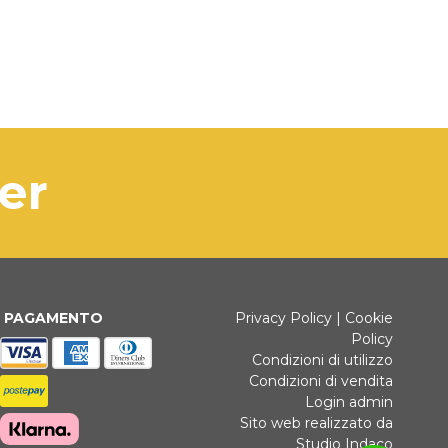
ter
I PAGAMENTO
Privacy Policy
|
Cookie
Policy
Condizioni di utilizzo
Condizioni di vendita
Login admin
Sito web realizzato da
Studio Indaco