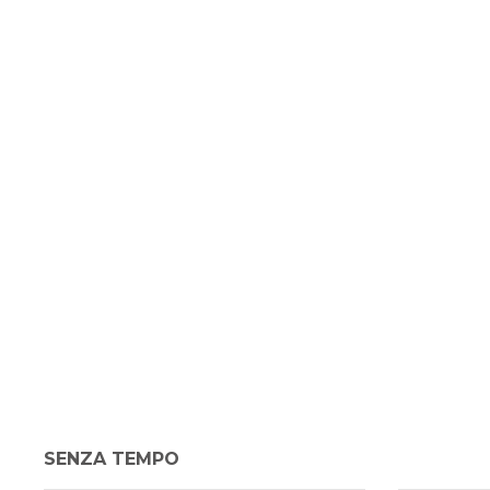
SENZA TEMPO