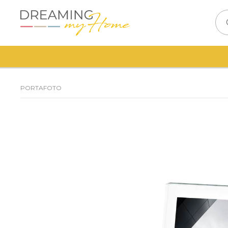
PORTAFOTO