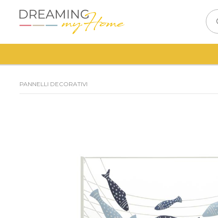
PANNELLI DECORATIVI