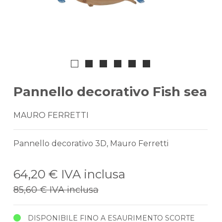
Pannello decorativo Fish sea
MAURO FERRETTI
Pannello decorativo 3D, Mauro Ferretti
64,20 €
IVA inclusa
85,60 €
IVA inclusa
DISPONIBILE FINO A ESAURIMENTO SCORTE