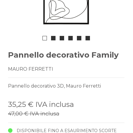
Pannello decorativo Family
MAURO FERRETTI
Pannello decorativo 3D, Mauro Ferretti
35,25 €
IVA inclusa
47,00 €
IVA inclusa
DISPONIBILE FINO A ESAURIMENTO SCORTE