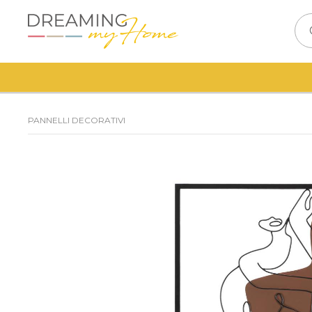
PANNELLI DECORATIVI