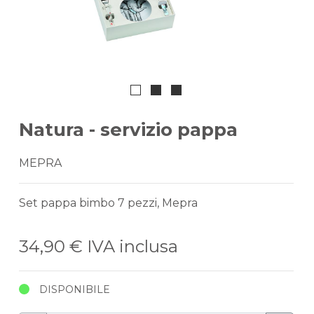
Natura - servizio pappa
MEPRA
Set pappa bimbo 7 pezzi, Mepra
34,90 €
IVA inclusa
DISPONIBILE