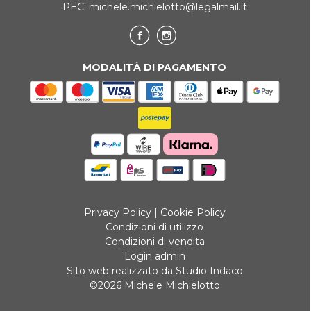
PEC:
michele.michielotto@legalmail.it
MODALITÀ DI PAGAMENTO
Privacy Policy
|
Cookie Policy
Condizioni di utilizzo
Condizioni di vendita
Login admin
Sito web realizzato da Studio Indaco
©2026 Michele Michielotto