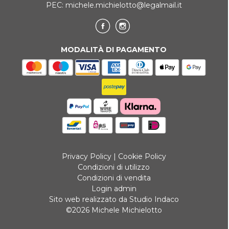
PEC:
michele.michielotto@legalmail.it
MODALITÀ DI PAGAMENTO
Privacy Policy
|
Cookie Policy
Condizioni di utilizzo
Condizioni di vendita
Login admin
Sito web realizzato da Studio Indaco
©2026 Michele Michielotto