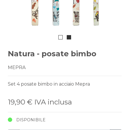
Natura - posate bimbo
MEPRA
Set 4 posate bimbo in acciaio Mepra
19,90 €
IVA inclusa
DISPONIBILE