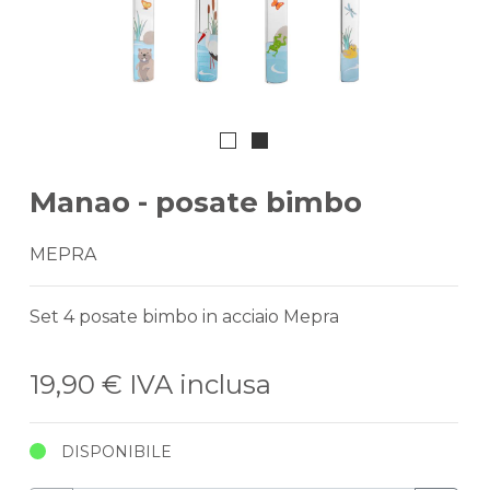
Manao - posate bimbo
MEPRA
Set 4 posate bimbo in acciaio Mepra
19,90 €
IVA inclusa
DISPONIBILE