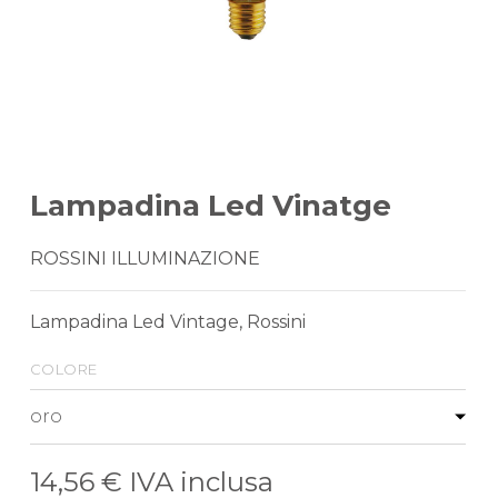
Lampadina Led Vinatge
ROSSINI ILLUMINAZIONE
Lampadina Led Vintage, Rossini
colore
14,56 €
IVA inclusa