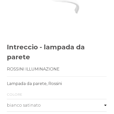
Intreccio - lampada da
parete
ROSSINI ILLUMINAZIONE
Lampada da parete, Rossini
colore