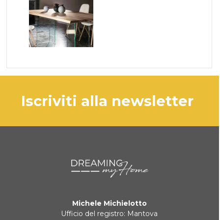
iscriviti alla newsletter
Michele Michielotto
Ufficio del registro: Mantova