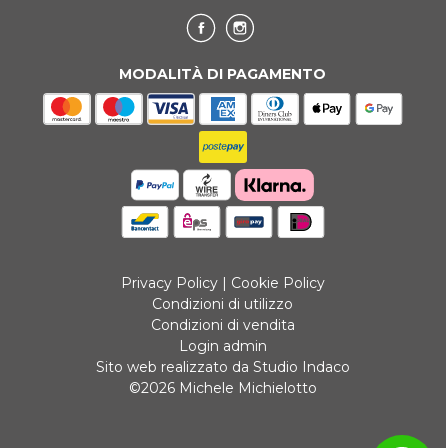
MODALITÀ DI PAGAMENTO
Privacy Policy
|
Cookie Policy
Condizioni di utilizzo
Condizioni di vendita
Login admin
Sito web realizzato da Studio Indaco
©2026 Michele Michielotto