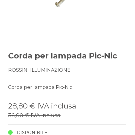
Corda per lampada Pic-Nic
ROSSINI ILLUMINAZIONE
Corda per lampada Pic-Nic
28,80 €
IVA inclusa
36,00 €
IVA inclusa
DISPONIBILE