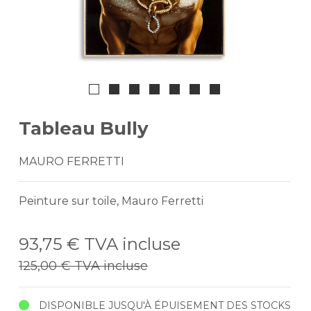
Tableau Bully
MAURO FERRETTI
Peinture sur toile, Mauro Ferretti
93,75 €
TVA incluse
125,00 €
TVA incluse
DISPONIBLE JUSQU'À ÉPUISEMENT DES STOCKS