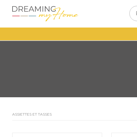
ASSIETTES ET TASSES