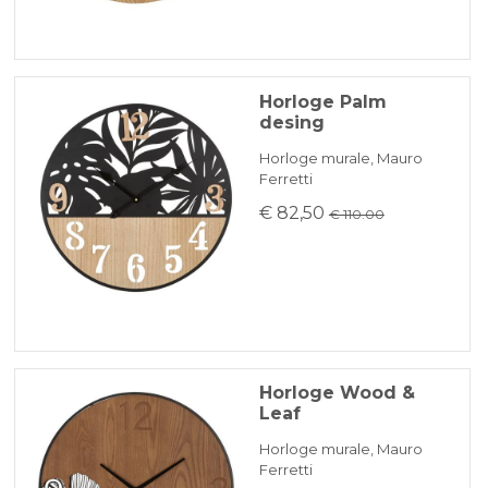
Horloge Palm
desing
Horloge murale, Mauro
Ferretti
€ 82,50
€ 110.00
Horloge Wood &
Leaf
Horloge murale, Mauro
Ferretti