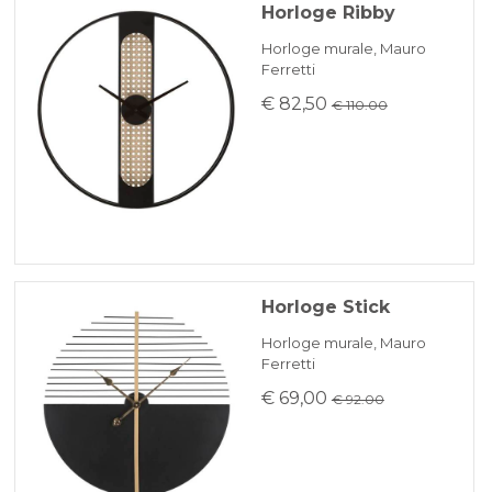
Horloge Ribby
Horloge murale, Mauro
Ferretti
€ 82,50
€ 110.00
Horloge Stick
Horloge murale, Mauro
Ferretti
€ 69,00
€ 92.00