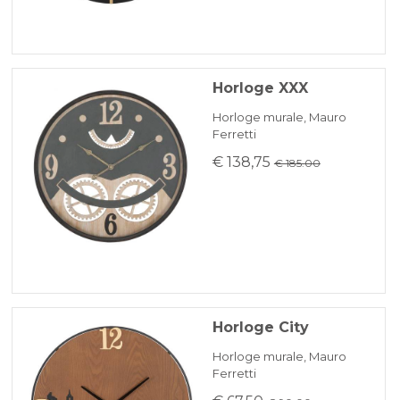
Horloge XXX
Horloge murale, Mauro
Ferretti
€ 138,75
€ 185.00
Horloge City
Horloge murale, Mauro
Ferretti