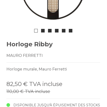
Horloge Ribby
MAURO FERRETTI
Horloge murale, Mauro Ferretti
82,50 €
TVA incluse
110,00 €
TVA incluse
DISPONIBLE JUSQU'À ÉPUISEMENT DES STOCKS