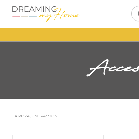
Acc
LA PIZZA, UNE PASSION