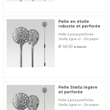
Pelle en étoile
robuste et perforée
Pelle à pizza perforée
Stella, ligne or - Zio pepe
€ 141,10
€ 166.00
Pelle Stella légère
et perforée
Pelle à pizza perforée
Stella, ligne or - Zio pepe