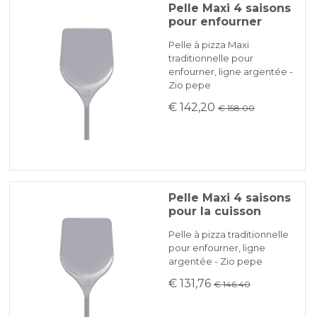
Pelle Maxi 4 saisons
pour enfourner
Pelle à pizza Maxi
traditionnelle pour
enfourner, ligne argentée -
Zio pepe
€ 142,20
€ 158.00
Pelle Maxi 4 saisons
pour la cuisson
Pelle à pizza traditionnelle
pour enfourner, ligne
argentée - Zio pepe
€ 131,76
€ 146.40