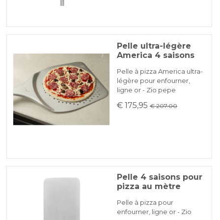
Pelle ultra-légère
America 4 saisons
Pelle à pizza America ultra-
légère pour enfourner,
ligne or - Zio pepe
€ 175,95
€ 207.00
Pelle 4 saisons pour
pizza au mètre
Pelle à pizza pour
enfourner, ligne or - Zio