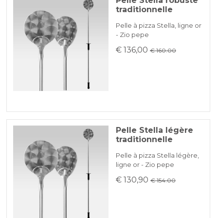
Pelle Stella robuste
traditionnelle
Pelle à pizza Stella, ligne or
- Zio pepe
€ 136,00
€ 160.00
Pelle Stella légère
traditionnelle
Pelle à pizza Stella légère,
ligne or - Zio pepe
€ 130,90
€ 154.00