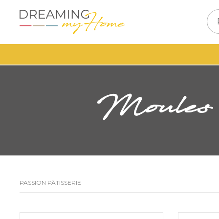
Moule
PASSION PÂTISSERIE