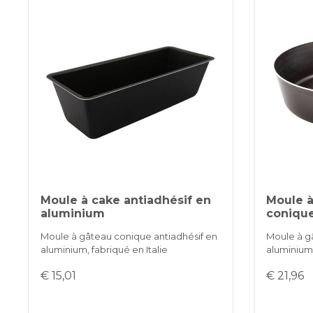
Moule à cake antiadhésif en
Moule à
aluminium
coniqu
Moule à gâteau conique antiadhésif en
Moule à g
aluminium, fabriqué en Italie
aluminium,
€ 15,01
€ 21,96