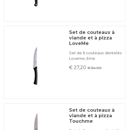
Set de couteaux à
viande et à pizza
LoveMe
Set de 6 couteaux dentelés
Loveme, Eme
€ 27,20
€ 34.00
Set de couteaux à
viande et à pizza
Touchme