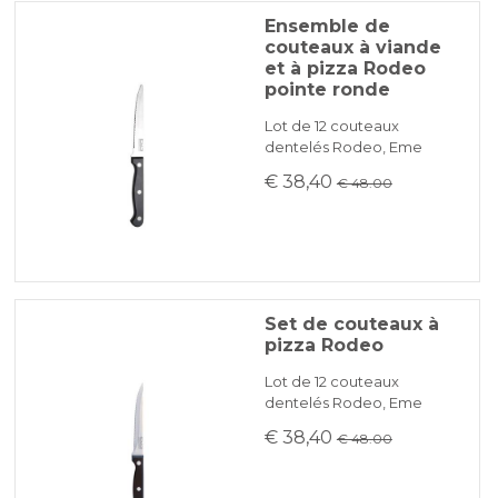
Ensemble de
couteaux à viande
et à pizza Rodeo
pointe ronde
Lot de 12 couteaux
dentelés Rodeo, Eme
€ 38,40
€ 48.00
Set de couteaux à
pizza Rodeo
Lot de 12 couteaux
dentelés Rodeo, Eme
€ 38,40
€ 48.00