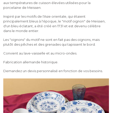
aux températures de cuisson élevées utilisées pour la
porcelaine de Meissen.
Inspiré par les motifs de l'Asie orientale, qui étaient
principalement bleus à l'époque, le "motif oignon" de Meissen,
d'un bleu éclatant, a été créé en 1731 et est devenu célèbre
dans le monde entier.
Les "oignons" du motif ne sont en fait pas des oignons, mais
plutôt des pêches et des grenades qui tapissent le bord.
Convient au lave-vaisselle et au micro-ondes.
Fabrication allemande historique.
Demandez un devis personnalisé en fonction de vos besoins.