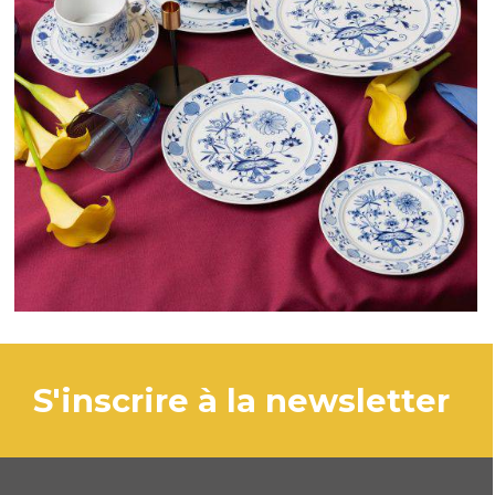
s'inscrire à la newsletter