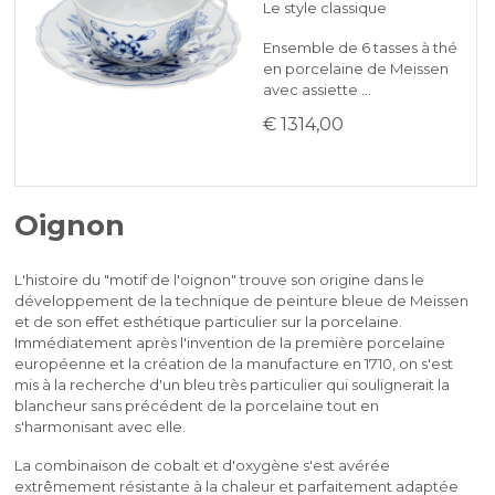
Le style classique
Ensemble de 6 tasses à thé
en porcelaine de Meissen
avec assiette …
€ 1314,00
Oignon
L'histoire du "motif de l'oignon" trouve son origine dans le
développement de la technique de peinture bleue de Meissen
et de son effet esthétique particulier sur la porcelaine.
Immédiatement après l'invention de la première porcelaine
européenne et la création de la manufacture en 1710, on s'est
mis à la recherche d'un bleu très particulier qui soulignerait la
blancheur sans précédent de la porcelaine tout en
s'harmonisant avec elle.
La combinaison de cobalt et d'oxygène s'est avérée
extrêmement résistante à la chaleur et parfaitement adaptée