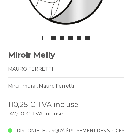
Miroir Melly
MAURO FERRETTI
Miroir mural, Mauro Ferretti
110,25 €
TVA incluse
147,00 €
TVA incluse
DISPONIBLE JUSQU'À ÉPUISEMENT DES STOCKS