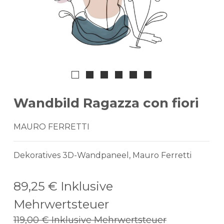
Wandbild Ragazza con fiori
MAURO FERRETTI
Dekoratives 3D-Wandpaneel, Mauro Ferretti
89,25 €
Inklusive
Mehrwertsteuer
119,00 €
Inklusive Mehrwertsteuer