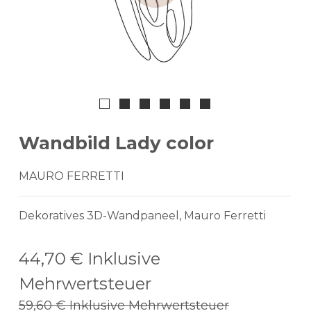
Wandbild Lady color
MAURO FERRETTI
Dekoratives 3D-Wandpaneel, Mauro Ferretti
44,70 €
Inklusive
Mehrwertsteuer
59,60 €
Inklusive Mehrwertsteuer