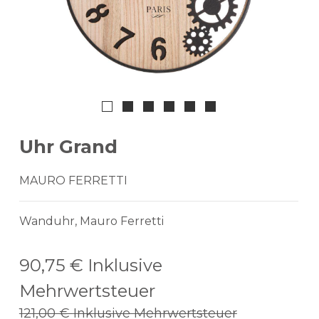
Uhr Grand
MAURO FERRETTI
Wanduhr, Mauro Ferretti
90,75 €
Inklusive
Mehrwertsteuer
121,00 €
Inklusive Mehrwertsteuer