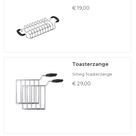
€ 19,00
Toasterzange
Smeg Toasterzange
€ 29,00