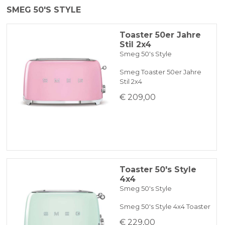
SMEG 50'S STYLE
Toaster 50er Jahre
Stil 2x4
Smeg 50's Style
Smeg Toaster 50er Jahre
Stil 2x4
€ 209,00
Toaster 50's Style
4x4
Smeg 50's Style
Smeg 50's Style 4x4 Toaster
€ 229,00