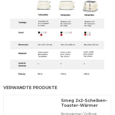
VERWANDTE PRODUKTE
Smeg 2x2-Scheiben-
Toaster-Wärmer
Brotwärmer / Grillrost