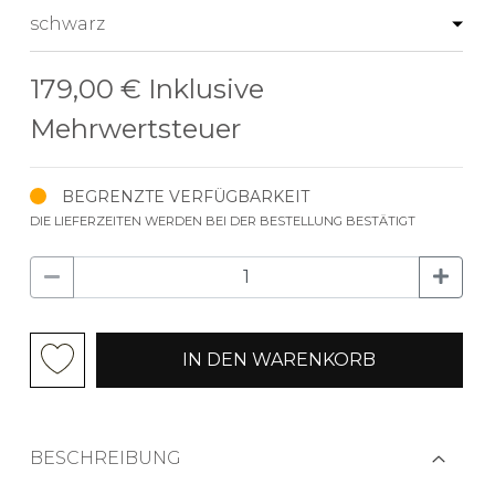
179,00 €
Inklusive
Mehrwertsteuer
BEGRENZTE VERFÜGBARKEIT
DIE LIEFERZEITEN WERDEN BEI DER BESTELLUNG BESTÄTIGT
IN DEN WARENKORB
BESCHREIBUNG