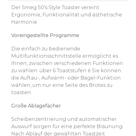
Der Smeg 50's Style Toaster vereint
Ergonomie, Funktionalität und ästhetische
Harmonie.
Voreingestellte Programme
Die einfach zu bedienende
Multifunktionsschnittstelle ermöglicht es
Ihnen, zwischen verschiedenen Funktionen
zu wählen: über 6 Toaststufen è Sie können
die Auftau-, Aufwärm- oder Bagel-Funktion
wählen, um nur eine Seite des Brotes zu
toasten.
Große Ablagefächer
Scheibenzentrierung und automatischer
Auswurf sorgen für eine perfekte Bräunung.
Nach Ablauf der gewählten Toastzeit