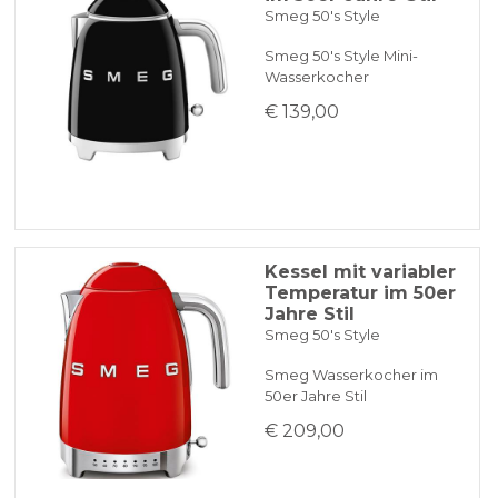
Smeg 50's Style
Smeg 50's Style Mini-
Wasserkocher
€ 139,00
Kessel mit variabler
Temperatur im 50er
Jahre Stil
Smeg 50's Style
Smeg Wasserkocher im
50er Jahre Stil
€ 209,00