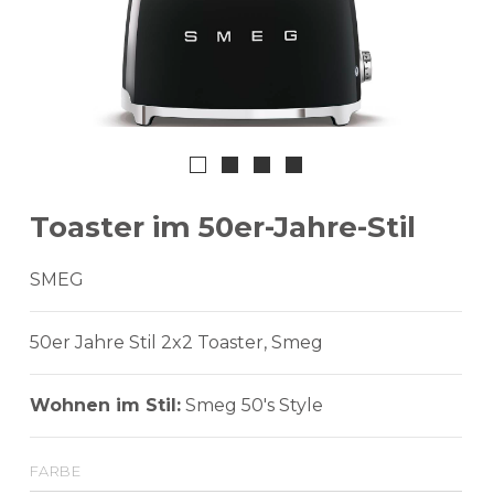
Toaster im 50er-Jahre-Stil
SMEG
50er Jahre Stil 2x2 Toaster, Smeg
Wohnen im Stil:
Smeg 50's Style
farbe