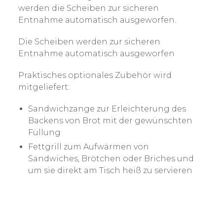
werden die Scheiben zur sicheren
Entnahme automatisch ausgeworfen.
Die Scheiben werden zur sicheren
Entnahme automatisch ausgeworfen
Praktisches optionales Zubehör wird
mitgeliefert:
Sandwichzange zur Erleichterung des
Backens von Brot mit der gewünschten
Füllung
Fettgrill zum Aufwärmen von
Sandwiches, Brötchen oder Briches und
um sie direkt am Tisch heiß zu servieren