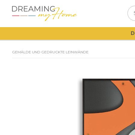
D
GEMÄLDE UND GEDRUCKTE LEINWÄNDE