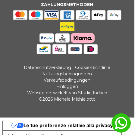
ZAHLUNGSMETHODEN
Datenschutzerklärung
|
Cookie-Richtlinie
Nutzungsbedingungen
Verkaufsbedingungen
Einloggen
Website entwickelt von Studio Indaco
©2026 Michele Michielotto
Le tue preferenze relative alla privacy