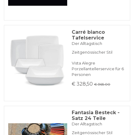
Carré bianco
Tafelservice
Der Alltagstisch
Zeitgenössischer Stil
Vista Alegre
Porzellantellerservice für 6
Personen
€ 328,50
€ 365.00
Fantasia Besteck -
Satz 24 Teile
Der Alltagstisch
Zeitgenössischer Stil