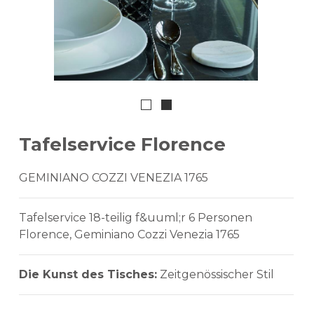
Tafelservice Florence
GEMINIANO COZZI VENEZIA 1765
Tafelservice 18-teilig f&uuml;r 6 Personen
Florence, Geminiano Cozzi Venezia 1765
Die Kunst des Tisches:
Zeitgenössischer Stil