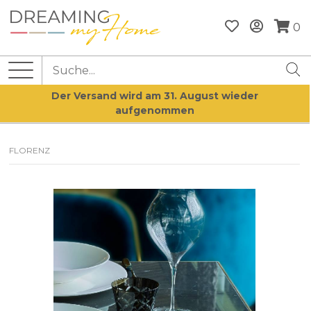
0
Der Versand wird am 31. August wieder
aufgenommen
FLORENZ