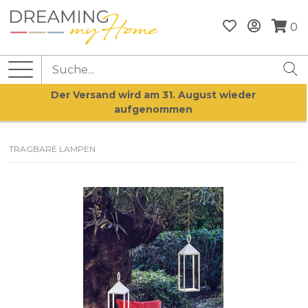
0
Der Versand wird am 31. August wieder
aufgenommen
TRAGBARE LAMPEN