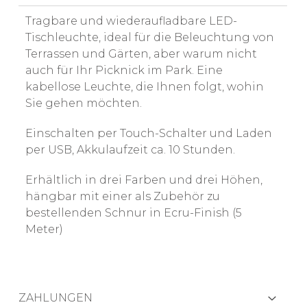
Tragbare und wiederaufladbare LED-
Tischleuchte, ideal für die Beleuchtung von
Terrassen und Gärten, aber warum nicht
auch für Ihr Picknick im Park. Eine
kabellose Leuchte, die Ihnen folgt, wohin
Sie gehen möchten.
Einschalten per Touch-Schalter und Laden
per USB, Akkulaufzeit ca. 10 Stunden.
Erhältlich in drei Farben und drei Höhen,
hängbar mit einer als Zubehör zu
bestellenden Schnur in Ecru-Finish (5
Meter)
ZAHLUNGEN