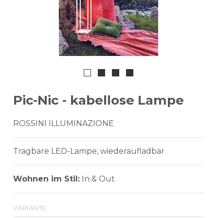
Pic-Nic - kabellose Lampe
ROSSINI ILLUMINAZIONE
Tragbare LED-Lampe, wiederaufladbar
Wohnen im Stil:
In & Out
variante