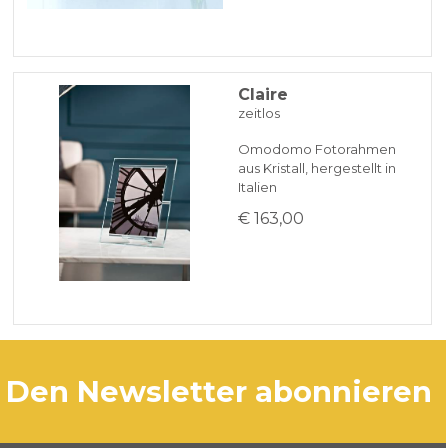
Claire
zeitlos
Omodomo Fotorahmen
aus Kristall, hergestellt in
Italien
€ 163,00
den Newsletter abonnieren