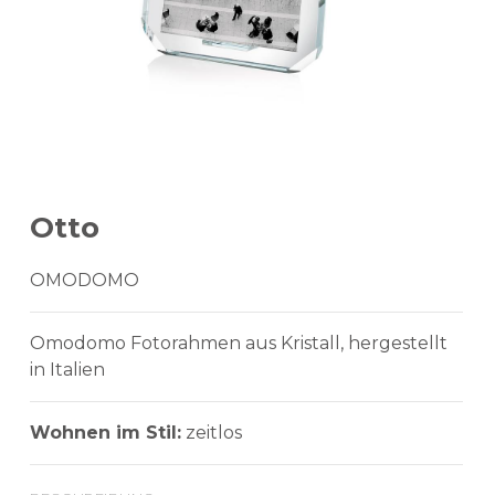
Otto
OMODOMO
Omodomo Fotorahmen aus Kristall, hergestellt
in Italien
Wohnen im Stil:
zeitlos