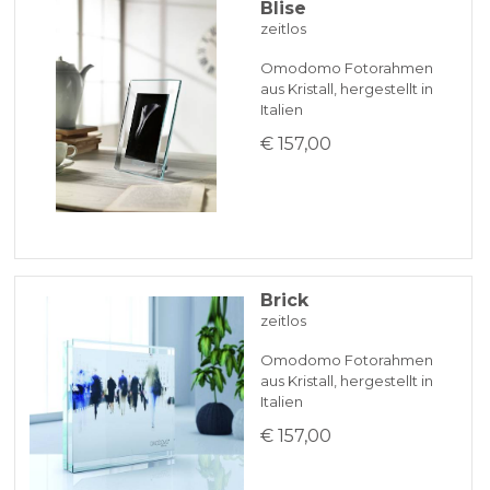
Blise
zeitlos
Omodomo Fotorahmen
aus Kristall, hergestellt in
Italien
€ 157,00
Brick
zeitlos
Omodomo Fotorahmen
aus Kristall, hergestellt in
Italien
€ 157,00