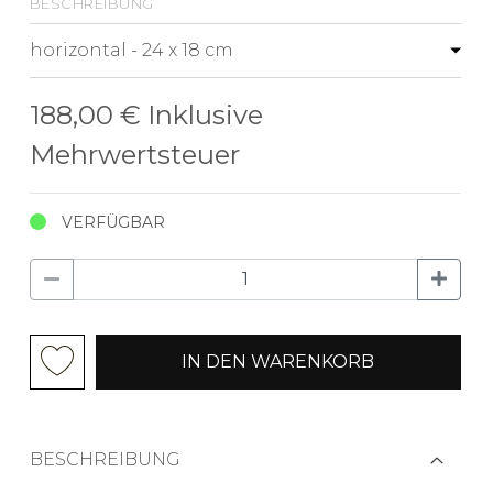
beschreibung
188,00 €
Inklusive
Mehrwertsteuer
VERFÜGBAR
IN DEN WARENKORB
BESCHREIBUNG