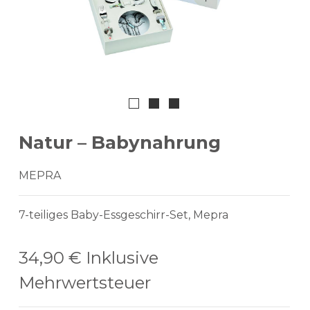
Natur – Babynahrung
MEPRA
7-teiliges Baby-Essgeschirr-Set, Mepra
34,90 €
Inklusive
Mehrwertsteuer