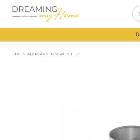
D
EDELSTAHLPFANNEN SERIE "STILE"