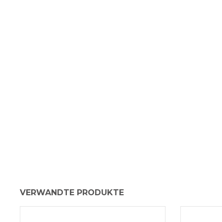
VERWANDTE PRODUKTE