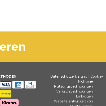
ieren
ETHODEN
Datenschutzerklärung
|
Cookie-
Richtlinie
Nutzungsbedingungen
Verkaufsbedingungen
Einloggen
Website entwickelt von