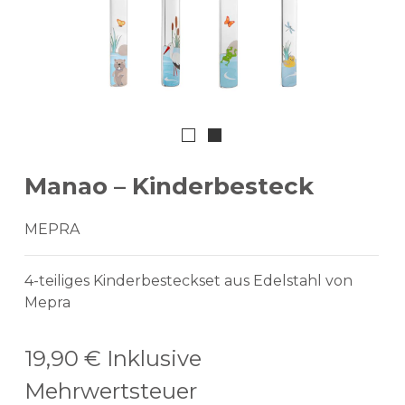
Manao – Kinderbesteck
MEPRA
4-teiliges Kinderbesteckset aus Edelstahl von
Mepra
19,90 €
Inklusive
Mehrwertsteuer