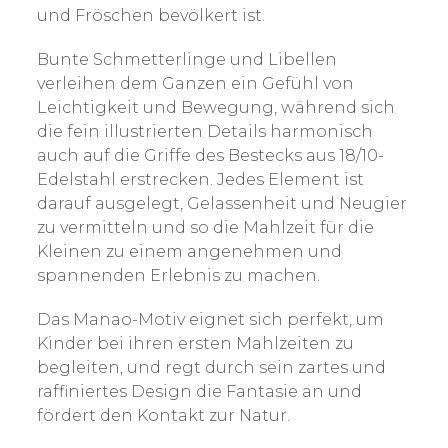
und Fröschen bevölkert ist.
Bunte Schmetterlinge und Libellen
verleihen dem Ganzen ein Gefühl von
Leichtigkeit und Bewegung, während sich
die fein illustrierten Details harmonisch
auch auf die Griffe des Bestecks aus 18/10-
Edelstahl erstrecken. Jedes Element ist
darauf ausgelegt, Gelassenheit und Neugier
zu vermitteln und so die Mahlzeit für die
Kleinen zu einem angenehmen und
spannenden Erlebnis zu machen.
Das Manao-Motiv eignet sich perfekt, um
Kinder bei ihren ersten Mahlzeiten zu
begleiten, und regt durch sein zartes und
raffiniertes Design die Fantasie an und
fördert den Kontakt zur Natur.