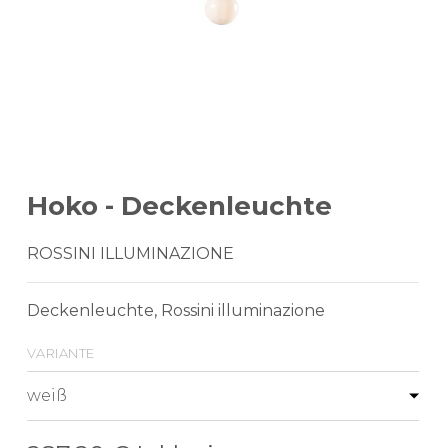
Hoko - Deckenleuchte
ROSSINI ILLUMINAZIONE
Deckenleuchte, Rossini illuminazione
variante