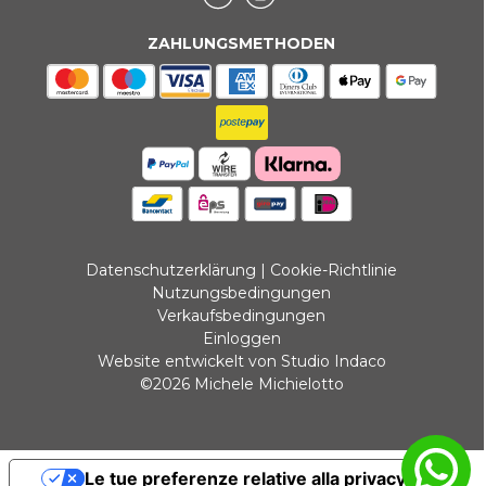
ZAHLUNGSMETHODEN
Datenschutzerklärung
|
Cookie-Richtlinie
Nutzungsbedingungen
Verkaufsbedingungen
Einloggen
Website entwickelt von Studio Indaco
©2026 Michele Michielotto
Le tue preferenze relative alla privacy