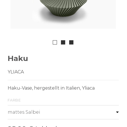
Haku
YLIACA
Haku-Vase, hergestellt in Italien, Yliaca
farbe