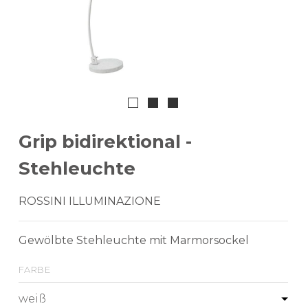
Grip bidirektional -
Stehleuchte
ROSSINI ILLUMINAZIONE
Gewölbte Stehleuchte mit Marmorsockel
farbe