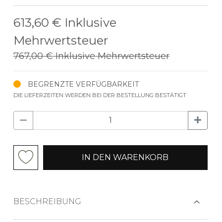
613,60 €
Inklusive
Mehrwertsteuer
767,00 €
Inklusive Mehrwertsteuer
BEGRENZTE VERFÜGBARKEIT
DIE LIEFERZEITEN WERDEN BEI DER BESTELLUNG BESTÄTIGT
IN DEN WARENKORB
BESCHREIBUNG