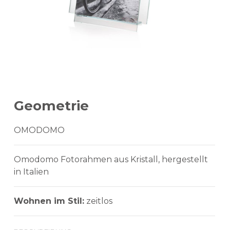
Geometrie
OMODOMO
Omodomo Fotorahmen aus Kristall, hergestellt
in Italien
Wohnen im Stil:
zeitlos