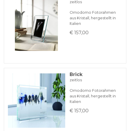
zeitlos
Omodomo Fotorahmen
aus Kristall, hergestellt in
Italien
€ 157,00
Brick
zeitlos
Omodomo Fotorahmen
aus Kristall, hergestellt in
Italien
€ 157,00