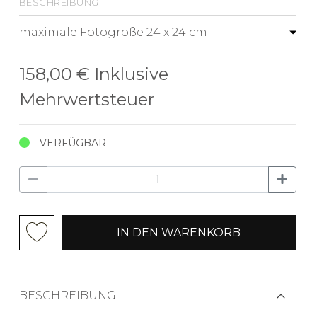
beschreibung
158,00 €
Inklusive
Mehrwertsteuer
VERFÜGBAR
IN DEN WARENKORB
BESCHREIBUNG