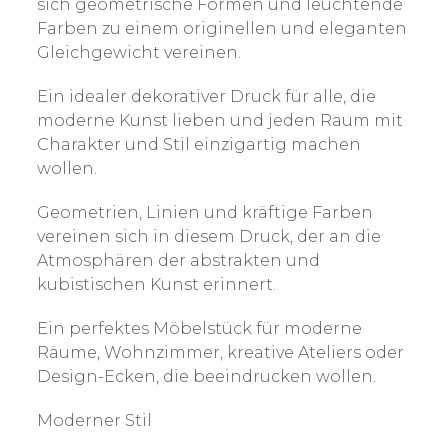
sich geometrische Formen und leuchtende
Farben zu einem originellen und eleganten
Gleichgewicht vereinen.
Ein idealer dekorativer Druck für alle, die
moderne Kunst lieben und jeden Raum mit
Charakter und Stil einzigartig machen
wollen.
Geometrien, Linien und kräftige Farben
vereinen sich in diesem Druck, der an die
Atmosphären der abstrakten und
kubistischen Kunst erinnert.
Ein perfektes Möbelstück für moderne
Räume, Wohnzimmer, kreative Ateliers oder
Design-Ecken, die beeindrucken wollen.
Moderner Stil