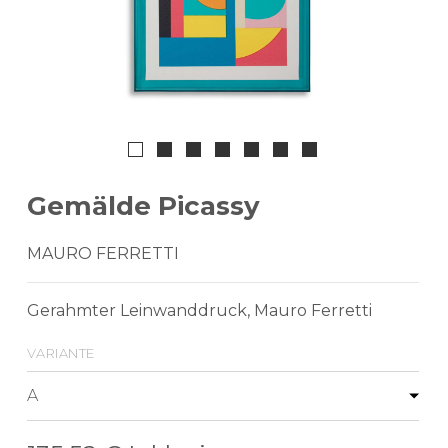
Gemälde Picassy
MAURO FERRETTI
Gerahmter Leinwanddruck, Mauro Ferretti
variante