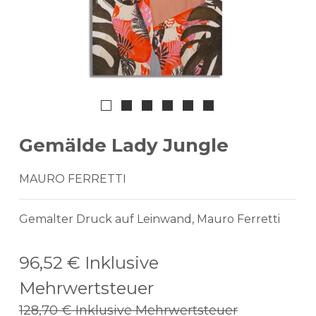
Gemälde Lady Jungle
MAURO FERRETTI
Gemalter Druck auf Leinwand, Mauro Ferretti
96,52 €
Inklusive
Mehrwertsteuer
128,70 €
Inklusive Mehrwertsteuer