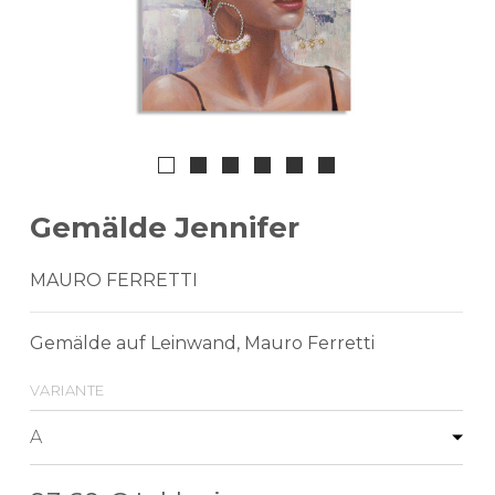
Gemälde Jennifer
MAURO FERRETTI
Gemälde auf Leinwand, Mauro Ferretti
variante