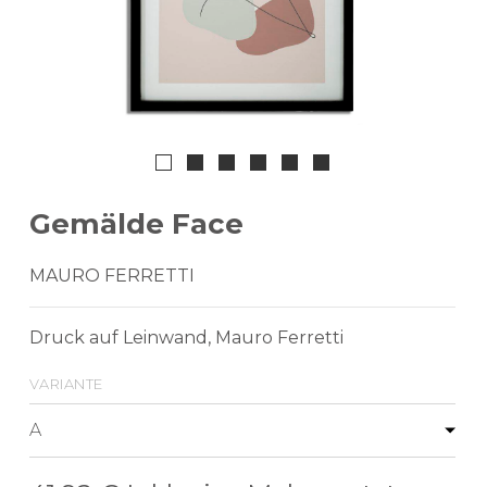
Gemälde Face
MAURO FERRETTI
Druck auf Leinwand, Mauro Ferretti
variante