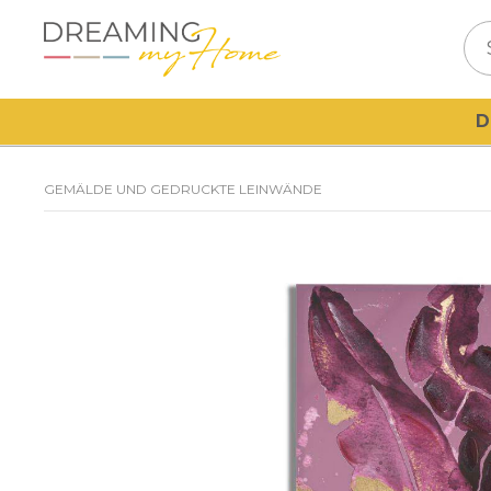
D
GEMÄLDE UND GEDRUCKTE LEINWÄNDE