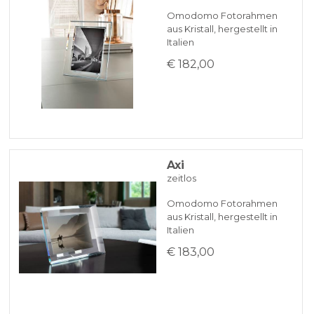
Omodomo Fotorahmen
aus Kristall, hergestellt in
Italien
€ 182,00
Axi
zeitlos
Omodomo Fotorahmen
aus Kristall, hergestellt in
Italien
€ 183,00