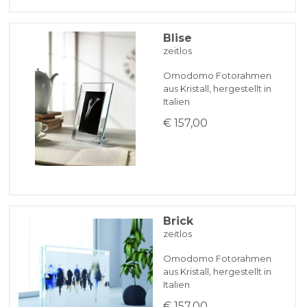
Blise
zeitlos
Omodomo Fotorahmen
aus Kristall, hergestellt in
Italien
€ 157,00
Brick
zeitlos
Omodomo Fotorahmen
aus Kristall, hergestellt in
Italien
€ 157,00