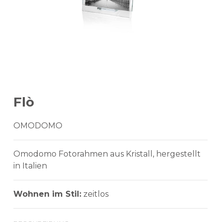
Flò
OMODOMO
Omodomo Fotorahmen aus Kristall, hergestellt
in Italien
Wohnen im Stil:
zeitlos