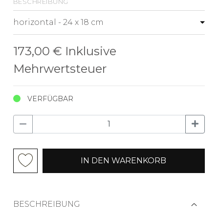
beschreibung
173,00 €
Inklusive
Mehrwertsteuer
VERFÜGBAR
IN DEN WARENKORB
BESCHREIBUNG