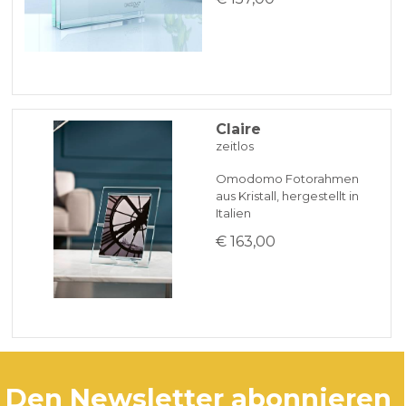
Claire
zeitlos
Omodomo Fotorahmen
aus Kristall, hergestellt in
Italien
€ 163,00
den Newsletter abonnieren