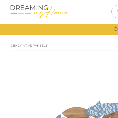
D
DEKORATIVE PANEELE