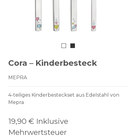
Cora – Kinderbesteck
MEPRA
4-teiliges Kinderbesteckset aus Edelstahl von
Mepra
19,90 €
Inklusive
Mehrwertsteuer